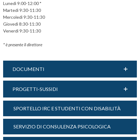
Lunedì 9:00-12:00
*
Martedì 9:30-11:30
Mercoledì 9:30-11:30
Giovedì 8:30-11:30
Venerdì 9:30-11:30
*
è presente il direttore
DOCUMENTI
PROGETTI-SUSSIDI
SPORTELLO IRC E STUDENTI CON DISABILITÀ
SERVIZIO DI CONSULENZA PSICOLOGICA