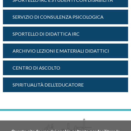
SERVIZIO DI CONSULENZA PSICOLOGICA
SPORTELLO DI DIDATTICA IRC
ARCHIVIO LEZIONI E MATERIALI DIDATTICI
CENTRO DI ASCOLTO
SPIRITUALITÀ DELL’EDUCATORE