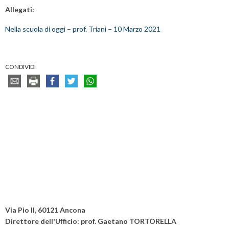
Allegati:
Nella scuola di oggi – prof. Triani – 10 Marzo 2021
CONDIVIDI
Via Pio II, 60121 Ancona
Direttore dell'Ufficio: prof. Gaetano TORTORELLA