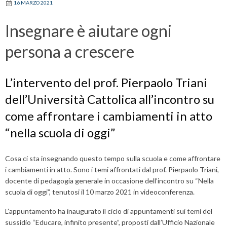
16 MARZO 2021
Insegnare è aiutare ogni
persona a crescere
L’intervento del prof. Pierpaolo Triani
dell’Università Cattolica all’incontro su
come affrontare i cambiamenti in atto
“nella scuola di oggi”
Cosa ci sta insegnando questo tempo sulla scuola e come affrontare
i cambiamenti in atto. Sono i temi affrontati dal prof. Pierpaolo Triani,
docente di pedagogia generale in occasione dell’incontro su “Nella
scuola di oggi”, tenutosi il 10 marzo 2021 in videoconferenza.
L’appuntamento ha inaugurato il ciclo di appuntamenti sui temi del
sussidio “Educare, infinito presente”, proposti dall’Ufficio Nazionale