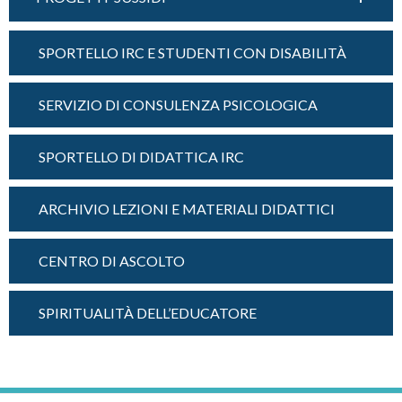
SPORTELLO IRC E STUDENTI CON DISABILITÀ
SERVIZIO DI CONSULENZA PSICOLOGICA
SPORTELLO DI DIDATTICA IRC
ARCHIVIO LEZIONI E MATERIALI DIDATTICI
CENTRO DI ASCOLTO
SPIRITUALITÀ DELL’EDUCATORE